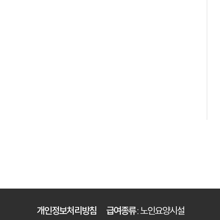
개인정보처리방침
급여종류
: 노인요양시설