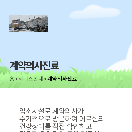
계약의사진료
홈
서비스안내
계약의사진료
입소시설로 계약의사가
주기적으로 방문하여 어르신의
건강상태를 직접 확인하고