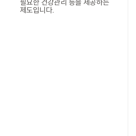
필요한 건강관리 등을 제공하는
제도입니다.