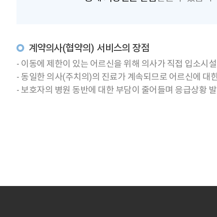
계약의사(협약의) 서비스의 장점
- 이동에 제한이 있는 어르신을 위해 의사가 직접 입소시
- 동일한 의사(주치의)의 진료가 계속되므로 어르신에 대
- 보호자의 병원 동반에 대한 부담이 줄어들며 응급상황 