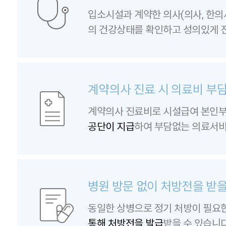
입소시설과 계약한 의사(의사, 한의
의 건강상태를 확인하고 성의있게 
계약의사 진료 시 의료비 부
계약의사 진료비로 시설급여 본인
공단이 지급
하여 부담없는 의료서비
병원 방문 없이 처방전을 받을
동일한 상병으로 정기 처방이 필요
통해 처방전을 발급
받을 수 있습니다