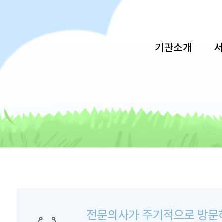
기관소개
전문의사가 주기적으로 방문