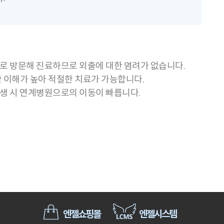
설로 방문해 진료하므로 외출에 대한 염려가 없습니다.
한 이해가 높아 적절한 치료가 가능합니다.
발생 시 연계병원으로의 이동이 빠릅니다.
엔젤쇼핑몰
엔젤시스템