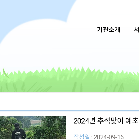
기관소개
2024년 추석맞이 예
작성일
: 2024-09-16