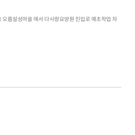
을 오름설성마을 에서 다사랑요양원 진입로 예초작업 자